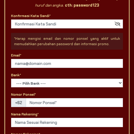
huruf dan angka.
cth: password123
Konfirmasi Kata Sandi*
*Harap mengisi email dan nomor ponsel yang aktif untuk
memudahkan perubahan password dan informasi promo.
Email*
Bank*
Nomor Ponsel*
+62
Nama Rekening*