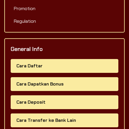
Promotion
Regulation
General Info
Cara Daftar
Cara Dapatkan Bonus
Cara Deposit
Cara Transfer ke Bank Lain